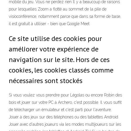
mobile du jeu. Vous ne perdez rien Il y a beaucoup de raisons
pour lesquelles Zoom a flotté au sommet de la pile de
visioconférence, notamment parce que dans sa forme de base,
il est gratuit à utiliser - bien que Google Meet
Ce site utilise des cookies pour
améliorer votre expérience de
navigation sur le site. Hors de ces
cookies, les cookies classés comme
nécessaires sont stockés
Si vous voulez vous prendre pour Légolas ou encore Robin des
bois et jouer sur votre PC à Archero, c'est possible. Il vous suffit
de télécharger un émulateur et c'est parti pour l'aventure.
Jouer à des jeux sur des téléphones ou des tablettes Android
Jouer avec d'autres joueurs via les modes multijoueurs sur les