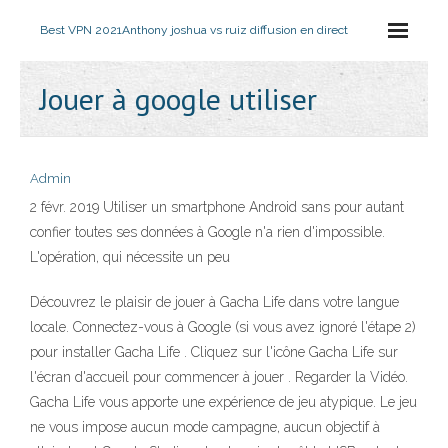
Best VPN 2021
Anthony joshua vs ruiz diffusion en direct
Jouer à google utiliser
Admin
2 févr. 2019 Utiliser un smartphone Android sans pour autant
confier toutes ses données à Google n'a rien d'impossible.
L'opération, qui nécessite un peu
Découvrez le plaisir de jouer à Gacha Life dans votre langue
locale. Connectez-vous à Google (si vous avez ignoré l'étape 2)
pour installer Gacha Life . Cliquez sur l'icône Gacha Life sur
l'écran d'accueil pour commencer à jouer . Regarder la Vidéo.
Gacha Life vous apporte une expérience de jeu atypique. Le jeu
ne vous impose aucun mode campagne, aucun objectif à