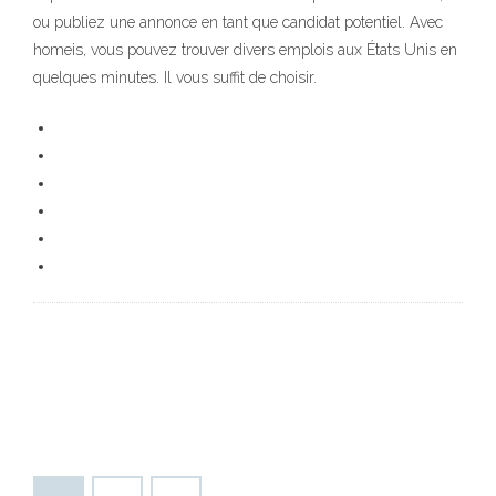
ou publiez une annonce en tant que candidat potentiel. Avec
homeis, vous pouvez trouver divers emplois aux États Unis en
quelques minutes. Il vous suffit de choisir.