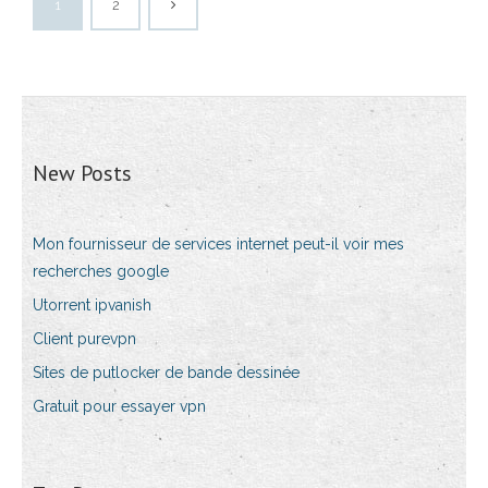
1
2
New Posts
Mon fournisseur de services internet peut-il voir mes
recherches google
Utorrent ipvanish
Client purevpn
Sites de putlocker de bande dessinée
Gratuit pour essayer vpn