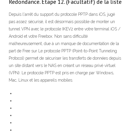
Redondance. Étape 12. (Facultatif) de la liste
Depuis l'arrêt du support du protocole PPTP dans iOS, jugé
pas assez sécurisé, il est désormais possible de monter un
tunnel VPN avec le protocole IKEV2 entre votre terminal iOS /
Android et votre Freebox. Non sans difficulté
malheureusement, due à un manque de documentation de la
part de Free sur Le protocole PPTP (Point-to-Point Tunneling
Protocol) permet de sécuriser les transferts de données depuis
un site distant vers le NAS en créant un réseau privé virtuel
(VPN). Le protocole PPTP est pris en charge par Windows,
Mac, Linux et les appareils mobiles.