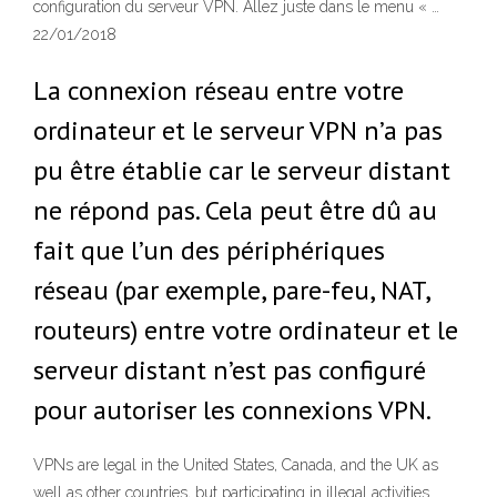
configuration du serveur VPN. Allez juste dans le menu « …
22/01/2018
La connexion réseau entre votre
ordinateur et le serveur VPN n’a pas
pu être établie car le serveur distant
ne répond pas. Cela peut être dû au
fait que l’un des périphériques
réseau (par exemple, pare-feu, NAT,
routeurs) entre votre ordinateur et le
serveur distant n’est pas configuré
pour autoriser les connexions VPN.
VPNs are legal in the United States, Canada, and the UK as
well as other countries, but participating in illegal activities