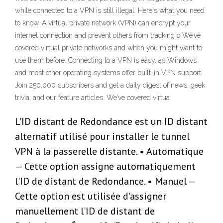
while connected to a VPN is still illegal. Here's what you need
to know. A virtual private network (VPN) can encrypt your
internet connection and prevent others from tracking o We’ve
covered virtual private networks and when you might want to
use them before. Connecting to a VPN is easy, as Windows
and most other operating systems offer built-in VPN support.
Join 250,000 subscribers and get a daily digest of news, geek
trivia, and our feature articles. We’ve covered virtua
L'ID distant de Redondance est un ID distant
alternatif utilisé pour installer le tunnel
VPN à la passerelle distante. • Automatique
— Cette option assigne automatiquement
l'ID de distant de Redondance. • Manuel —
Cette option est utilisée d'assigner
manuellement l'ID de distant de