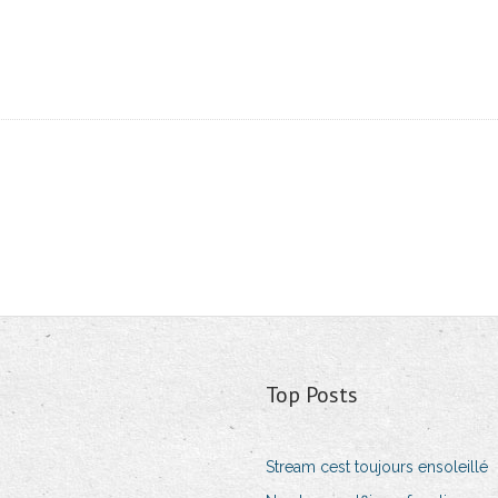
Top Posts
Stream cest toujours ensoleillé